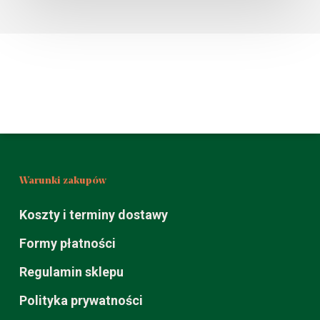
Warunki zakupów
Koszty i terminy dostawy
Formy płatności
Regulamin sklepu
Polityka prywatności