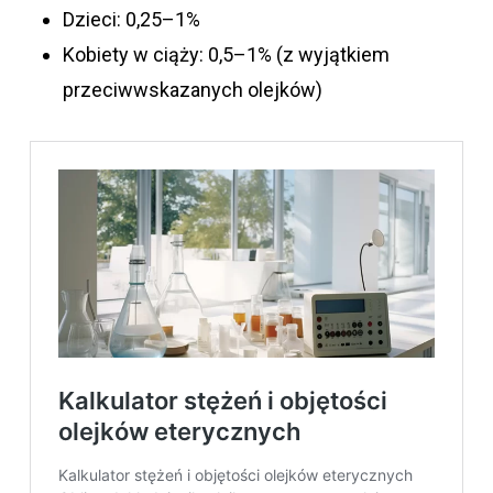
Dzieci: 0,25–1%
Kobiety w ciąży: 0,5–1% (z wyjątkiem
przeciwwskazanych olejków)