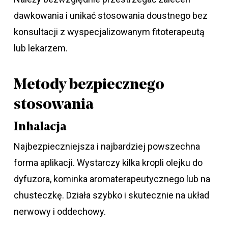
dawkowania i unikać stosowania doustnego bez
konsultacji z wyspecjalizowanym fitoterapeutą
lub lekarzem.
Metody bezpiecznego
stosowania
Inhalacja
Najbezpieczniejsza i najbardziej powszechna
forma aplikacji. Wystarczy kilka kropli olejku do
dyfuzora, kominka aromaterapeutycznego lub na
chusteczkę. Działa szybko i skutecznie na układ
nerwowy i oddechowy.