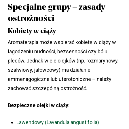
Specjalne grupy – zasady
ostrożności
Kobiety w ciąży
Aromaterapia może wspierać kobietę w ciąży w
łagodzeniu nudności, bezsenności czy bólu
pleców. Jednak wiele olejków (np. rozmarynowy,
szałwiowy, jałowcowy) ma działanie
emmenagogiczne lub uterotoniczne – należy
zachować szczególną ostrożność.
Bezpieczne olejki w ciąży
:
Lawendowy (Lavandula angustifolia)