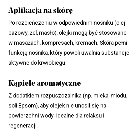
Aplikacja na skórę
Po rozcieńczeniu w odpowiednim nośniku (olej
bazowy, żel, masło), olejki mogą być stosowane
w masażach, kompresach, kremach. Skóra pełni
funkcję nośnika, który powoli uwalnia substancje
aktywne do krwiobiegu.
Kąpiele aromatyczne
Z dodatkiem rozpuszczalnika (np. mleka, miodu,
soli Epsom), aby olejek nie unosił się na
powierzchni wody. Idealne dla relaksu i
regeneracji.