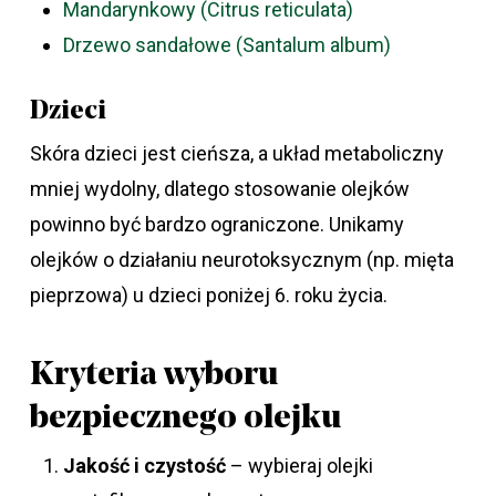
Mandarynkowy (Citrus reticulata)
Drzewo sandałowe (Santalum album)
Dzieci
Skóra dzieci jest cieńsza, a układ metaboliczny
mniej wydolny, dlatego stosowanie olejków
powinno być bardzo ograniczone. Unikamy
olejków o działaniu neurotoksycznym (np. mięta
pieprzowa) u dzieci poniżej 6. roku życia.
Kryteria wyboru
bezpiecznego olejku
Jakość i czystość
– wybieraj olejki