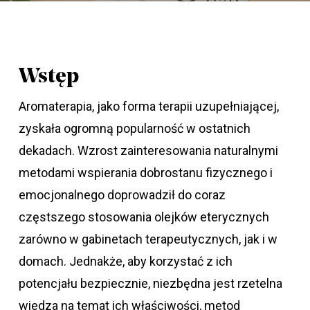
Wstęp
Aromaterapia, jako forma terapii uzupełniającej,
zyskała ogromną popularność w ostatnich
dekadach. Wzrost zainteresowania naturalnymi
metodami wspierania dobrostanu fizycznego i
emocjonalnego doprowadził do coraz
częstszego stosowania olejków eterycznych
zarówno w gabinetach terapeutycznych, jak i w
domach. Jednakże, aby korzystać z ich
potencjału bezpiecznie, niezbędna jest rzetelna
wiedza na temat ich właściwości, metod