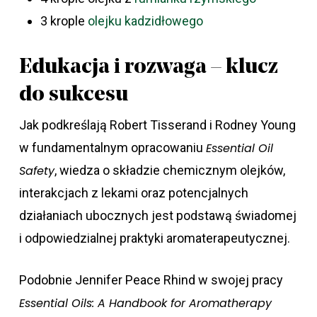
3 krople
olejku kadzidłowego
Edukacja i rozwaga – klucz
do sukcesu
Jak podkreślają Robert Tisserand i Rodney Young
w fundamentalnym opracowaniu
Essential Oil
Safety
, wiedza o składzie chemicznym olejków,
interakcjach z lekami oraz potencjalnych
działaniach ubocznych jest podstawą świadomej
i odpowiedzialnej praktyki aromaterapeutycznej.
Podobnie Jennifer Peace Rhind w swojej pracy
Essential Oils: A Handbook for Aromatherapy