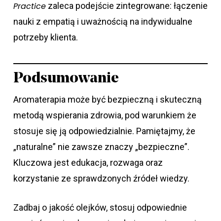
Practice
zaleca podejście zintegrowane: łączenie
nauki z empatią i uważnością na indywidualne
potrzeby klienta.
Podsumowanie
Aromaterapia może być bezpieczną i skuteczną
metodą wspierania zdrowia, pod warunkiem że
stosuje się ją odpowiedzialnie. Pamiętajmy, że
„naturalne” nie zawsze znaczy „bezpieczne”.
Kluczowa jest edukacja, rozwaga oraz
korzystanie ze sprawdzonych źródeł wiedzy.
Zadbaj o jakość olejków, stosuj odpowiednie