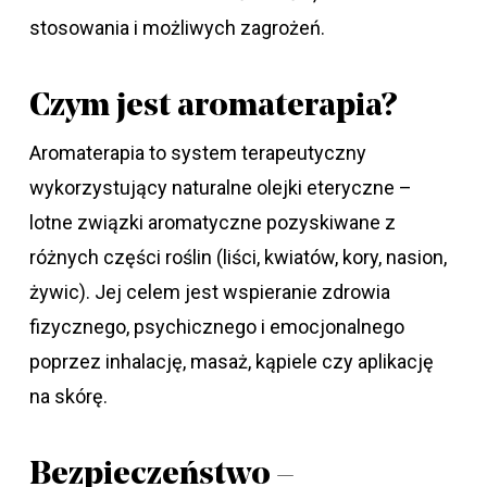
stosowania i możliwych zagrożeń.
Czym jest aromaterapia?
Aromaterapia to system terapeutyczny
wykorzystujący naturalne olejki eteryczne –
lotne związki aromatyczne pozyskiwane z
różnych części roślin (liści, kwiatów, kory, nasion,
żywic). Jej celem jest wspieranie zdrowia
fizycznego, psychicznego i emocjonalnego
poprzez inhalację, masaż, kąpiele czy aplikację
na skórę.
Bezpieczeństwo –