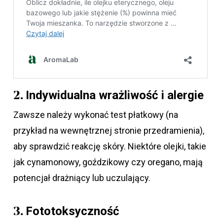
Indywidualna wrażliwość i alergie
2.
Zawsze należy wykonać test płatkowy (na
przykład na wewnętrznej stronie przedramienia),
aby sprawdzić reakcję skóry. Niektóre olejki, takie
jak cynamonowy, goździkowy czy oregano, mają
potencjał drażniący lub uczulający.
Fototoksyczność
3.