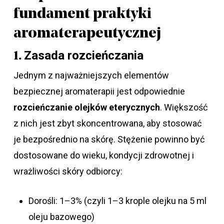
fundament praktyki
aromaterapeutycznej
Zasada rozcieńczania
1.
Jednym z najważniejszych elementów
bezpiecznej aromaterapii jest odpowiednie
rozcieńczanie olejków eterycznych
. Większość
z nich jest zbyt skoncentrowana, aby stosować
je bezpośrednio na skórę. Stężenie powinno być
dostosowane do wieku, kondycji zdrowotnej i
wrażliwości skóry odbiorcy:
Dorośli: 1–3% (czyli 1–3 krople olejku na 5 ml
oleju bazowego)