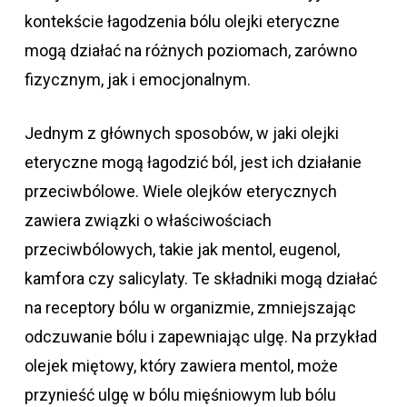
kontekście łagodzenia bólu olejki eteryczne
mogą działać na różnych poziomach, zarówno
fizycznym, jak i emocjonalnym.
Jednym z głównych sposobów, w jaki olejki
eteryczne mogą łagodzić ból, jest ich działanie
przeciwbólowe. Wiele olejków eterycznych
zawiera związki o właściwościach
przeciwbólowych, takie jak mentol, eugenol,
kamfora czy salicylaty. Te składniki mogą działać
na receptory bólu w organizmie, zmniejszając
odczuwanie bólu i zapewniając ulgę. Na przykład
olejek miętowy, który zawiera mentol, może
przynieść ulgę w bólu mięśniowym lub bólu