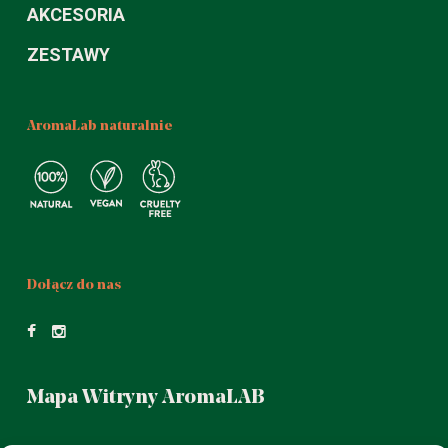
AKCESORIA
ZESTAWY
AromaLab naturalnie
Dołącz do nas
Mapa Witryny AromaLAB