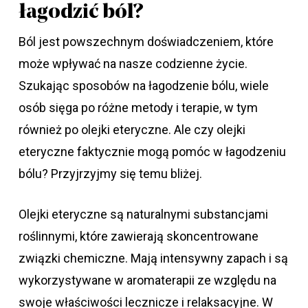
łagodzić ból?
Ból jest powszechnym doświadczeniem, które
może wpływać na nasze codzienne życie.
Szukając sposobów na łagodzenie bólu, wiele
osób sięga po różne metody i terapie, w tym
również po olejki eteryczne. Ale czy olejki
eteryczne faktycznie mogą pomóc w łagodzeniu
bólu? Przyjrzyjmy się temu bliżej.
Olejki eteryczne są naturalnymi substancjami
roślinnymi, które zawierają skoncentrowane
związki chemiczne. Mają intensywny zapach i są
wykorzystywane w aromaterapii ze względu na
swoje właściwości lecznicze i relaksacyjne. W