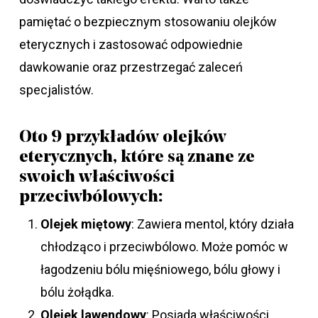
pamiętać o bezpiecznym stosowaniu olejków
eterycznych i zastosować odpowiednie
dawkowanie oraz przestrzegać zaleceń
specjalistów.
Oto 9 przykładów olejków
eterycznych, które są znane ze
swoich właściwości
przeciwbólowych:
Olejek miętowy
: Zawiera mentol, który działa
chłodząco i przeciwbólowo. Może pomóc w
łagodzeniu bólu mięśniowego, bólu głowy i
bólu żołądka.
Olejek lawendowy
: Posiada właściwości