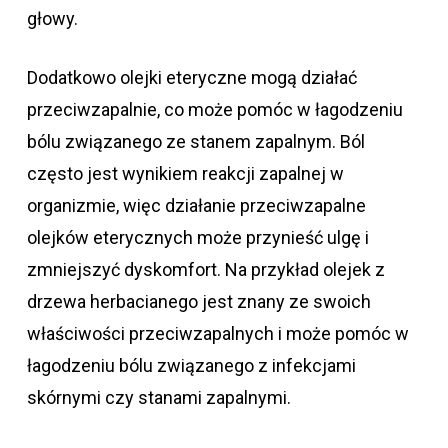
głowy.
Dodatkowo olejki eteryczne mogą działać
przeciwzapalnie, co może pomóc w łagodzeniu
bólu związanego ze stanem zapalnym. Ból
często jest wynikiem reakcji zapalnej w
organizmie, więc działanie przeciwzapalne
olejków eterycznych może przynieść ulgę i
zmniejszyć dyskomfort. Na przykład olejek z
drzewa herbacianego jest znany ze swoich
właściwości przeciwzapalnych i może pomóc w
łagodzeniu bólu związanego z infekcjami
skórnymi czy stanami zapalnymi.