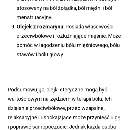
stosowany na ból żołądka, ból mięśni i ból
menstruacyjny.
Olejek z rozmarynu
: Posiada właściwości
przeciwbólowe i rozluźniające mięśnie. Może
pomóc w łagodzeniu bólu mięśniowego, bólu
stawów i bólu głowy.
Podsumowując, olejki eteryczne mogą być
wartościowym narzędziem w terapii bólu. Ich
działanie przeciwbólowe, przeciwzapalne,
relaksacyjne i uspokajające może przynieść ulgę
i poprawić samopoczucie. Jednak każda osoba