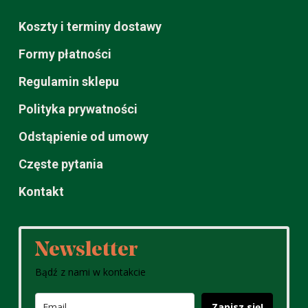
Koszty i terminy dostawy
Formy płatności
Regulamin sklepu
Polityka prywatności
Odstąpienie od umowy
Częste pytania
Kontakt
Newsletter
Bądź z nami w kontakcie
Zapisz się!