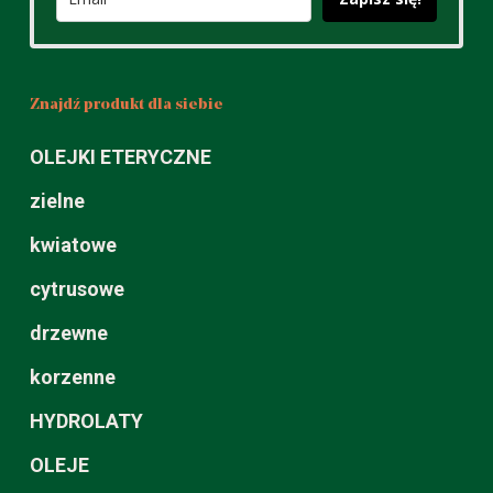
Znajdź produkt dla siebie
OLEJKI ETERYCZNE
zielne
kwiatowe
cytrusowe
drzewne
korzenne
HYDROLATY
OLEJE