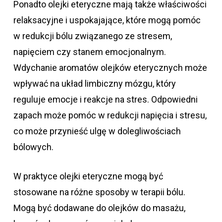
Ponadto olejki eteryczne mają także właściwości
relaksacyjne i uspokajające, które mogą pomóc
w redukcji bólu związanego ze stresem,
napięciem czy stanem emocjonalnym.
Wdychanie aromatów olejków eterycznych może
wpływać na układ limbiczny mózgu, który
reguluje emocje i reakcje na stres. Odpowiedni
zapach może pomóc w redukcji napięcia i stresu,
co może przynieść ulgę w dolegliwościach
bólowych.
W praktyce olejki eteryczne mogą być
stosowane na różne sposoby w terapii bólu.
Mogą być dodawane do olejków do masażu,