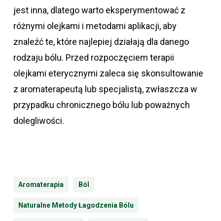
jest inna, dlatego warto eksperymentować z
różnymi olejkami i metodami aplikacji, aby
znaleźć te, które najlepiej działają dla danego
rodzaju bólu. Przed rozpoczęciem terapii
olejkami eterycznymi zaleca się skonsultowanie
z aromaterapeutą lub specjalistą, zwłaszcza w
przypadku chronicznego bólu lub poważnych
dolegliwości.
Aromaterapia
Ból
Naturalne Metody Łagodzenia Bólu