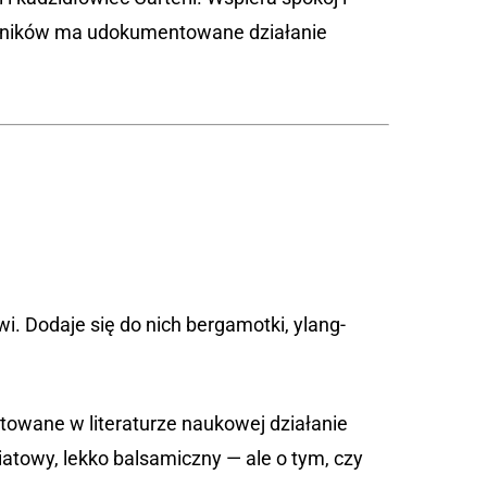
ładników ma udokumentowane działanie
. Dodaje się do nich bergamotki, ylang-
towane w literaturze naukowej działanie
towy, lekko balsamiczny — ale o tym, czy