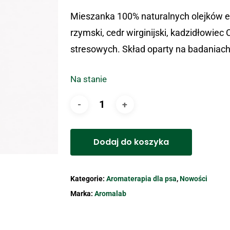
Mieszanka 100% naturalnych olejków e
rzymski, cedr wirginijski, kadzidłowiec 
stresowych. Skład oparty na badaniach
Na stanie
Dodaj do koszyka
Kategorie:
Aromaterapia dla psa
,
Nowości
Marka:
Aromalab