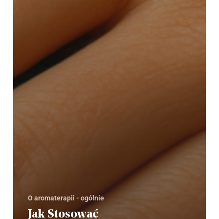
O aromaterapii - ogólnie
Jak Stosować