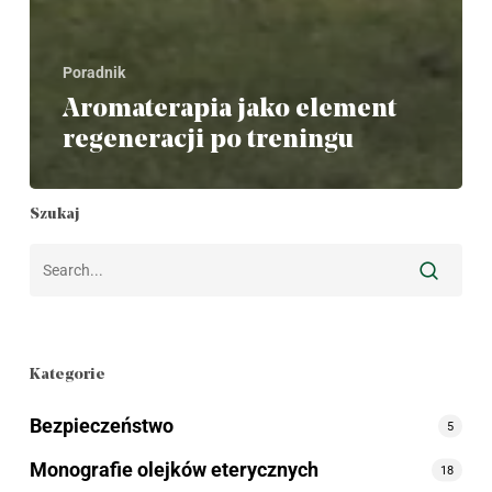
Poradnik
Aromaterapia jako element
regeneracji po treningu
Szukaj
Kategorie
Bezpieczeństwo
5
Monografie olejków eterycznych
18