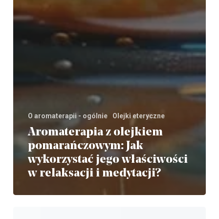
O aromaterapii - ogólnie
Olejki eteryczne
Aromaterapia z olejkiem
pomarańczowym: Jak
wykorzystać jego właściwości
w relaksacji i medytacji?
Charakterystyka