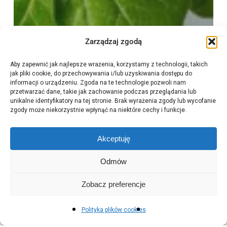
Zarządzaj zgodą
Aby zapewnić jak najlepsze wrażenia, korzystamy z technologii, takich
jak pliki cookie, do przechowywania i/lub uzyskiwania dostępu do
informacji o urządzeniu. Zgoda na te technologie pozwoli nam
przetwarzać dane, takie jak zachowanie podczas przeglądania lub
unikalne identyfikatory na tej stronie. Brak wyrażenia zgody lub wycofanie
zgody może niekorzystnie wpłynąć na niektóre cechy i funkcje.
Akceptuję
Odmów
Zobacz preferencje
Polityka plików cookies