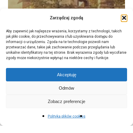
Zarządzaj zgodą
Aby zapewnić jak najlepsze wrażenia, korzystamy z technologii, takich
jak pliki cookie, do przechowywania i/lub uzyskiwania dostępu do
informacji o urządzeniu. Zgoda na te technologie pozwoli nam
przetwarzać dane, takie jak zachowanie podczas przeglądania lub
unikalne identyfikatory na tej stronie. Brak wyrażenia zgody lub wycofanie
zgody może niekorzystnie wpłynąć na niektóre cechy i funkcje.
Akceptuję
Odmów
Zobacz preferencje
Polityka plików cookies