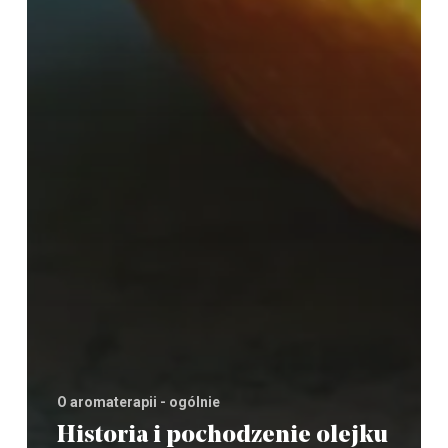
O aromaterapii - ogólnie
Historia i pochodzenie olejku