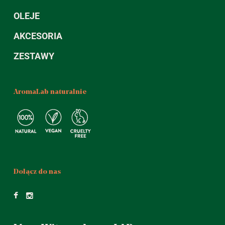
OLEJE
AKCESORIA
ZESTAWY
AromaLab naturalnie
Dołącz do nas