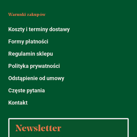
Warunki zakupów
Koszty i terminy dostawy
Formy płatności
Regulamin sklepu
Polityka prywatności
Odstąpienie od umowy
Częste pytania
Kontakt
Newsletter