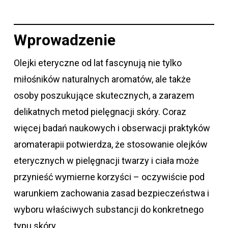
Wprowadzenie
Olejki eteryczne od lat fascynują nie tylko
miłośników naturalnych aromatów, ale także
osoby poszukujące skutecznych, a zarazem
delikatnych metod pielęgnacji skóry. Coraz
więcej badań naukowych i obserwacji praktyków
aromaterapii potwierdza, że stosowanie olejków
eterycznych w pielęgnacji twarzy i ciała może
przynieść wymierne korzyści – oczywiście pod
warunkiem zachowania zasad bezpieczeństwa i
wyboru właściwych substancji do konkretnego
typu skóry.