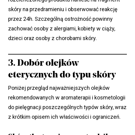
skóry na przedramieniu i obserwować reakcję
przez 24h. Szczególną ostrożność powinny
zachować osoby z alergiami, kobiety w ciąży,
dzieci oraz osoby z chorobami skóry.
3. Dobór olejków
eterycznych do typu skóry
Poniżej przegląd najważniejszych olejków
rekomendowanych w aromaterapii i kosmetologii
do pielęgnacji poszczególnych typów skóry, wraz
z krótkim opisem ich właściwości i ograniczeń.