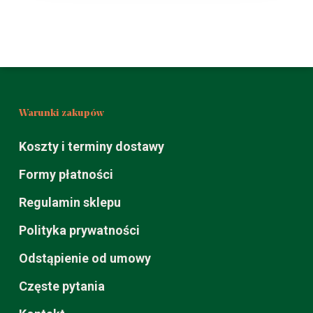
Warunki zakupów
Koszty i terminy dostawy
Formy płatności
Regulamin sklepu
Polityka prywatności
Odstąpienie od umowy
Częste pytania