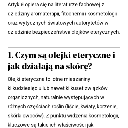
Artykuł opiera się na literaturze fachowej z
dziedziny aromaterapii, fitochemii i kosmetologii
oraz wytycznych światowych autorytetów w
dziedzinie bezpieczeństwa olejków eterycznych.
1. Czym są olejki eteryczne i
jak działają na skórę?
Olejki eteryczne to lotne mieszaniny
kilkudziesięciu lub nawet kilkuset związków
organicznych, naturalnie występujących w
różnych częściach roślin (liście, kwiaty, korzenie,
skórki owoców). Z punktu widzenia kosmetologii,
kluczowe są takie ich właściwości jak: