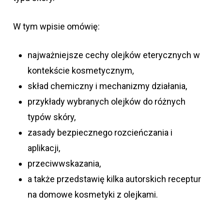
W tym wpisie omówię:
najważniejsze cechy olejków eterycznych w
kontekście kosmetycznym,
skład chemiczny i mechanizmy działania,
przykłady wybranych olejków do różnych
typów skóry,
zasady bezpiecznego rozcieńczania i
aplikacji,
przeciwwskazania,
a także przedstawię kilka autorskich receptur
na domowe kosmetyki z olejkami.