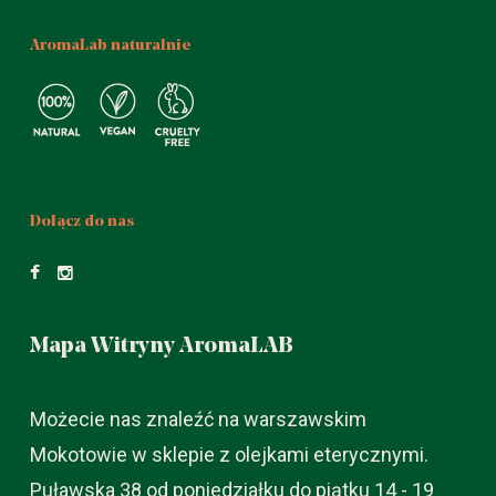
AromaLab naturalnie
Dołącz do nas
Mapa Witryny AromaLAB
Możecie nas znaleźć na warszawskim
Mokotowie w sklepie z olejkami eterycznymi.
Puławska 38 od poniedziałku do piątku 14 - 19