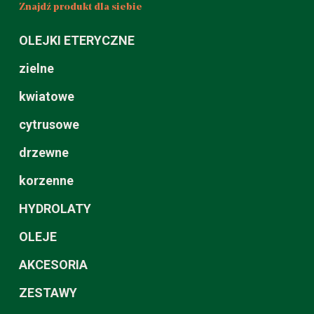
Znajdź produkt dla siebie
OLEJKI ETERYCZNE
zielne
kwiatowe
cytrusowe
drzewne
korzenne
HYDROLATY
OLEJE
AKCESORIA
ZESTAWY