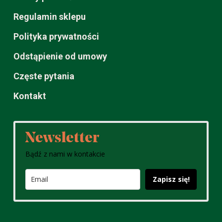
Regulamin sklepu
Polityka prywatności
Odstąpienie od umowy
Częste pytania
Kontakt
Newsletter
Bądź z nami w kontakcie
Zapisz się!