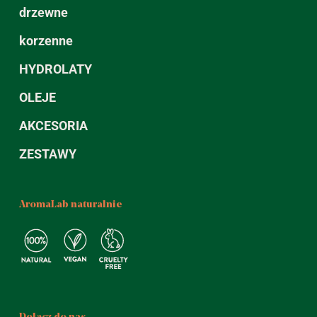
drzewne
korzenne
HYDROLATY
OLEJE
AKCESORIA
ZESTAWY
AromaLab naturalnie